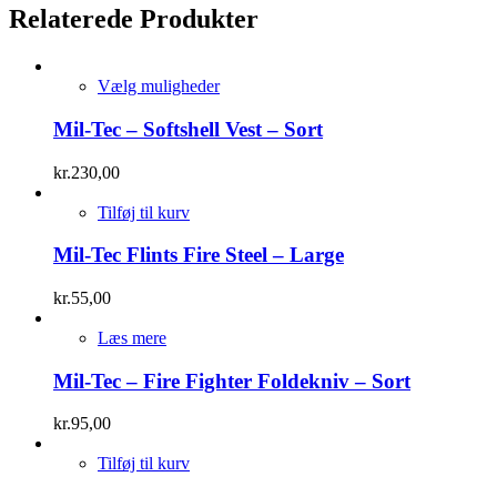
Relaterede Produkter
Vælg muligheder
Mil-Tec – Softshell Vest – Sort
kr.
230,00
Tilføj til kurv
Mil-Tec Flints Fire Steel – Large
kr.
55,00
Læs mere
Mil-Tec – Fire Fighter Foldekniv – Sort
kr.
95,00
Tilføj til kurv